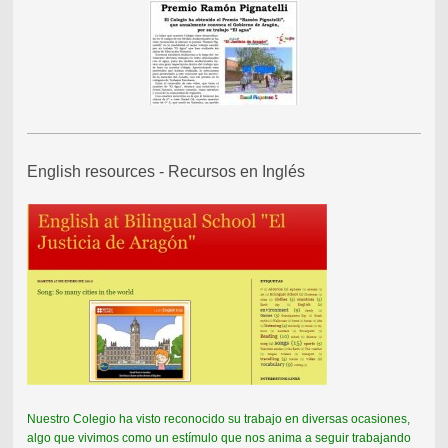
English resources - Recursos en Inglés
Nuestro Colegio ha visto reconocido su trabajo en diversas ocasiones,
algo que vivimos como un estímulo que nos anima a seguir trabajando