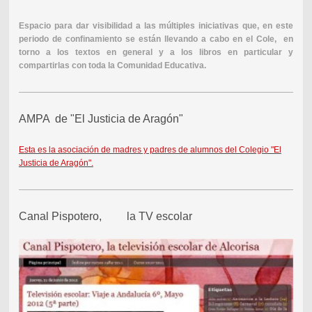
Espacio para dar visibilidad a las múltiples iniciativas que, en este
periodo de confinamiento se están llevando a cabo en el Cole, en
torno a los textos en general y a los libros en particular y
compartirlas con toda la Comunidad Educativa.
AMPA de "El Justicia de Aragón"
Esta es la asociación de madres y padres de alumnos del Colegio "El
Justicia de Aragón".
Canal Pispotero, la TV escolar