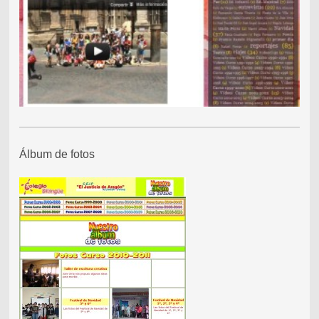
Álbum de fotos