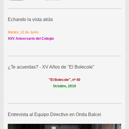
Echando la vista atrás
Martes, 12 de Junio
XXV Aniversario del Colegio
¿Te acuerdas? - XV Años de "El Bolecole"
"El Bolecole", nº 40
Octubre, 2010
Entrevista al Equipo Directivo en Onda Balcei