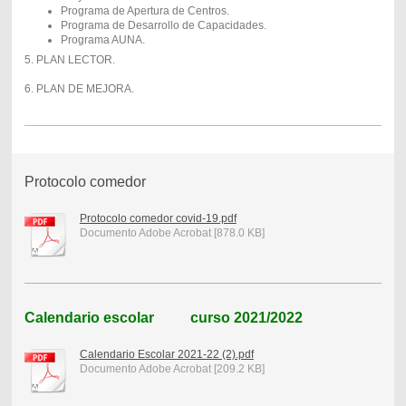
Programa de Apertura de Centros.
Programa de Desarrollo de Capacidades.
Programa AUNA.
5. PLAN LECTOR.
6. PLAN DE MEJORA.
Protocolo comedor
Protocolo comedor covid-19.pdf
Documento Adobe Acrobat [878.0 KB]
Calendario escolar curso 2021/2022
Calendario Escolar 2021-22 (2).pdf
Documento Adobe Acrobat [209.2 KB]