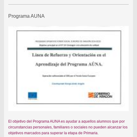
Programa AUNA
El objetivo del Programa AUNA es ayudar a aquellos alumnos que por
circunstancias personales, familiares o sociales no pueden alcanzar los
objetivos marcados para superar la etapa de Primaria.