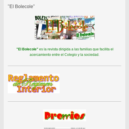
"El Bolecole"
"El Bolecole"
es la revista dirigida a las familias que facilita el
acercamiento entre el Colegio y la sociedad.