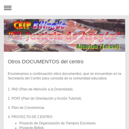
Otros DOCUMENTOS del centro
Enumeramos a continuación otros documentos, que se encuentran en la
Secretaría del Centro para consulta de la comunidad educativa.
1. PAD (Plan de Atención a la Diversidad).
2. POAT (Plan de Orientación y Acción Tutorial).
3. Plan de Convivencia.
4. PROYECTO DE CENTRO:
Proyecto de Organización de Tiempos Escolares.
Proyecto British.