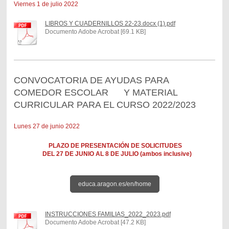
Viernes 1 de julio 2022
LIBROS Y CUADERNILLOS 22-23.docx (1).pdf
Documento Adobe Acrobat [69.1 KB]
CONVOCATORIA DE AYUDAS PARA
COMEDOR ESCOLAR Y MATERIAL
CURRICULAR PARA EL CURSO 2022/2023
Lunes 27 de junio 2022
PLAZO DE PRESENTACIÓN DE SOLICITUDES
DEL 27 DE JUNIO AL 8 DE JULIO (ambos inclusive)
educa.aragon.es/en/home
INSTRUCCIONES FAMILIAS_2022_2023.pdf
Documento Adobe Acrobat [47.2 KB]