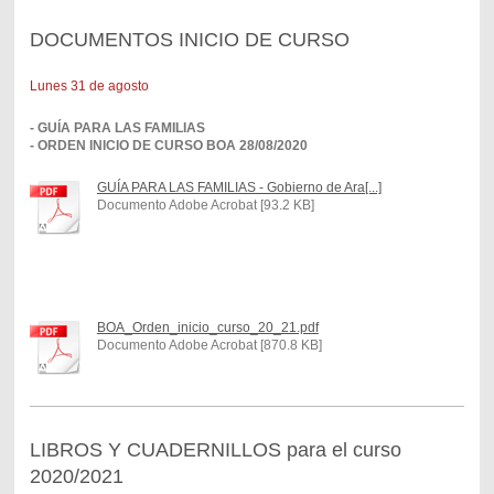
DOCUMENTOS INICIO DE CURSO
Lunes 31 de agosto
- GUÍA PARA LAS FAMILIAS
- ORDEN INICIO DE CURSO BOA 28/08/2020
GUÍA PARA LAS FAMILIAS - Gobierno de Ara[...]
Documento Adobe Acrobat [93.2 KB]
BOA_Orden_inicio_curso_20_21.pdf
Documento Adobe Acrobat [870.8 KB]
LIBROS Y CUADERNILLOS para el curso
2020/2021