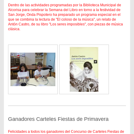
Dentro de las actividades programadas por la Biblioteca Municipal de
Alcorisa para celebrar la Semana del Libro en torno a la festividad de
San Jorge, Onda Pispotero ha preparado un programa especial en el
que se combina la lectura de "El coloso de la música", un relato de
Antón Castro, de su libro "Los seres imposibles", con piezas de música
clásica.
Ganadores Carteles Fiestas de Primavera
Felicidades a todos los ganadores del Concurso de Carteles Fiestas de