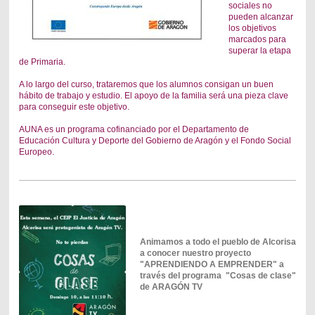
sociales no
pueden alcanzar
los objetivos
marcados para
superar la etapa
de Primaria.
A lo largo del curso, trataremos que los alumnos consigan un buen
hábito de trabajo y estudio. El apoyo de la familia será una pieza clave
para
conseguir este objetivo.
AUNA es un programa cofinanciado por el Departamento de
Educación
Cultura y Deporte del Gobierno de Aragón y el Fondo Social
Europeo.
Animamos a todo el pueblo de Alcorisa
a conocer nuestro proyecto
"APRENDIENDO A EMPRENDER" a
través del programa "Cosas de clase"
de ARAGÓN TV