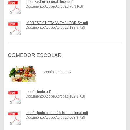
autorización general.docx.pdf
Documento Adobe Acrobat [76.3 KB]
IMPRESO CUOTA AMPA ALCORISA.pdf
Documento Adobe Acrobat [138.5 KB]
COMEDOR ESCOLAR
Menús junio 2022
menús junio.pdf
Documento Adobe Acrobat [162.3 KB]
menús junio con análisis nutricional.pdf
Documento Adobe Acrobat [903.3 KB]