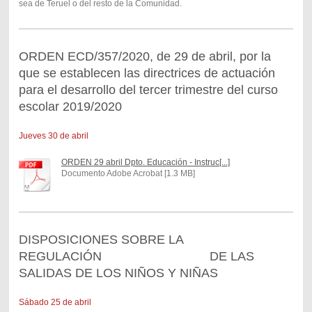
sea de Teruel o del resto de la Comunidad.
ORDEN ECD/357/2020, de 29 de abril, por la
que se establecen las directrices de actuación
para el desarrollo del tercer trimestre del curso
escolar 2019/2020
Jueves 30 de abril
ORDEN 29 abril Dpto. Educación - Instruc[...]
Documento Adobe Acrobat [1.3 MB]
DISPOSICIONES SOBRE LA
REGULACIÓN DE LAS
SALIDAS DE LOS NIÑOS Y NIÑAS
Sábado 25 de abril