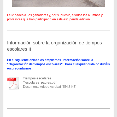
Felicidades a los ganadores y, por supuesto, a todos los alumnos y
profesores que han participado en esta estupenda edición.
Información sobre la organización de tiempos
escolares II
En el siguiente enlace os ampliamos información sobre la
"Organización de tiempos escolares". Para cualquier duda no dudéis
en preguntarnos.
Tiempos escolares
T.escolares_padres.pdf
Documento Adobe Acrobat [454.8 KB]