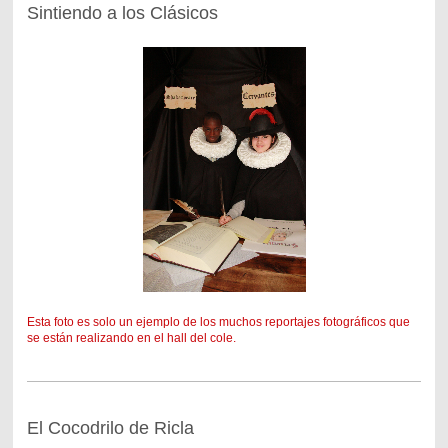
Sintiendo a los Clásicos
Esta foto es solo un ejemplo de los muchos reportajes fotográficos que
se están realizando en el hall del cole.
El Cocodrilo de Ricla