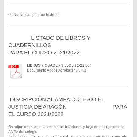
<< Nuevo campo para texto >>
LISTADO DE LIBROS Y
CUADERNILLOS
PARA EL CURSO 2021/2022
LIBROS Y CUADERNILLOS 21-22.pdf
Documento Adobe Acrobat [75.5 KB]
INSCRIPCIÓN AL AMPA COLEGIO EL
JUSTICIA DE ARAGÓN PARA
EL CURSO 2021/2022
Os adjuntamos archivo con las instrucciones y hoja de inscripción a la
AMPA del colegio.
Tanto la hoja de inscripción como el justificante de pago deben enviarlo