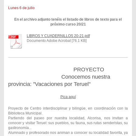
Lunes 6 de julio
En el archivo adjunto tenéis el listado de libros de texto para el
próximo curso 20/21
LIBROS Y CUADERNILLOS 20-21.pdf
Documento Adobe Acrobat [76.1 KB]
PROYECTO
Conocemos nuestra
provincia: "Vacaciones por Teruel"
Pica aquí
Proyecto de Centro interdisciplinar y bilingüe, en coordinación con la
Biblioteca Municipal.
Partiendo del paseo por nuestra localidad, Alcorisa, nos invitan a
conocer y visitar Teruel: sus pueblos, su fauna, sus rutas senderistas, su
gastronomía...
Alumnado y profesorado nos animan a conocer su localidad favorita, ya