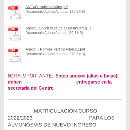
ANEXO I solicitud altas.pdf
Documento Adobe Acrobat [125.6 KB]
Anexo II Solicitud de bajas de las famil[...]
Documento Adobe Acrobat [59.4 KB]
Anexo III Normas Participacion (1).pdf
Documento Adobe Acrobat [278.3 KB]
NOTA IMPORTANTE
:
Estos anexos (altas o bajas),
deben entregarse en la
secretaría del Centro
MATRICULACIÓN CURSO
2022/2023 PARA LOS
ALMUNOS/AS DE NUEVO INGRESO