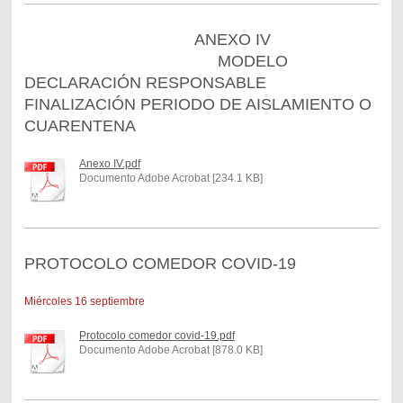
ANEXO IV
MODELO
DECLARACIÓN RESPONSABLE
FINALIZACIÓN PERIODO DE AISLAMIENTO O
CUARENTENA
Anexo IV.pdf
Documento Adobe Acrobat [234.1 KB]
PROTOCOLO COMEDOR COVID-19
Miércoles 16 septiembre
Protocolo comedor covid-19.pdf
Documento Adobe Acrobat [878.0 KB]