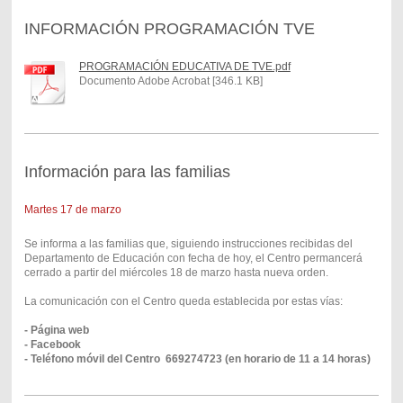
INFORMACIÓN PROGRAMACIÓN TVE
PROGRAMACIÓN EDUCATIVA DE TVE.pdf
Documento Adobe Acrobat [346.1 KB]
Información para las familias
Martes 17 de marzo
Se informa a las familias que, siguiendo instrucciones recibidas del
Departamento de Educación con fecha de hoy, el Centro permancerá
cerrado a partir del miércoles 18 de marzo hasta nueva orden.
La comunicación con el Centro queda establecida por estas vías:
- Página web
- Facebook
- Teléfono móvil del Centro 669274723 (en horario de 11 a 14 horas)