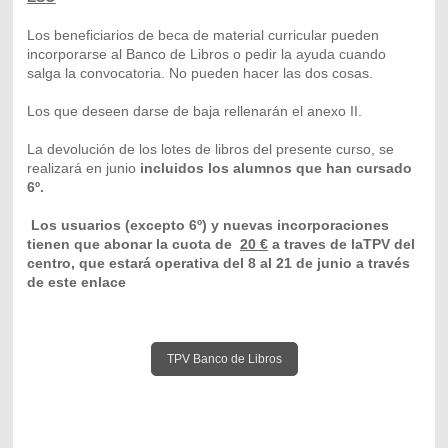
Los beneficiarios de beca de material curricular pueden
incorporarse al Banco de Libros o pedir la ayuda cuando
salga la convocatoria. No pueden hacer las dos cosas.
Los que deseen darse de baja rellenarán el anexo II.
La devolución de los lotes de libros del presente curso, se
realizará en junio
incluidos los alumnos que han cursado
6º.
Los usuarios (excepto 6º) y nuevas incorporaciones
tienen que abonar la cuota de
20 €
a traves de laTPV del
centro, que estará operativa del 8 al 21 de junio a través
de este enlace
TPV Banco de Libros