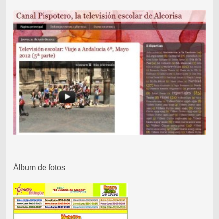
Álbum de fotos