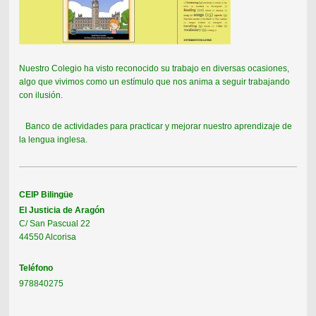
Nuestro Colegio ha visto reconocido su trabajo en diversas ocasiones,
algo que vivimos como un estímulo que nos anima a seguir trabajando
con ilusión.
Banco de actividades para practicar y mejorar nuestro aprendizaje de
la lengua inglesa.
CEIP Bilingüe
El Justicia de Aragón
C/ San Pascual 22
44550 Alcorisa
Teléfono
978840275