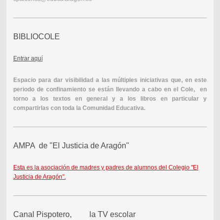
BIBLIOCOLE
Entrar aquí
Espacio para dar visibilidad a las múltiples iniciativas que, en este
periodo de confinamiento se están llevando a cabo en el Cole, en
torno a los textos en general y a los libros en particular y
compartirlas con toda la Comunidad Educativa.
AMPA de "El Justicia de Aragón"
Esta es la asociación de madres y padres de alumnos del Colegio "El
Justicia de Aragón".
Canal Pispotero, la TV escolar