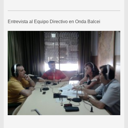
Entrevista al Equipo Directivo en Onda Balcei