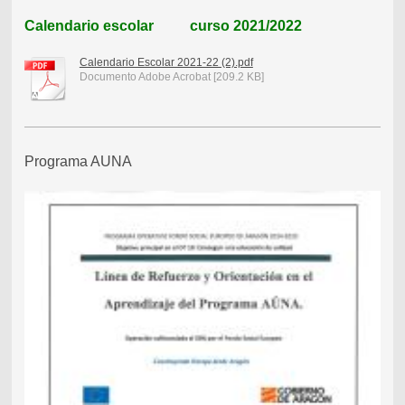
Calendario escolar curso 2021/2022
Calendario Escolar 2021-22 (2).pdf
Documento Adobe Acrobat [209.2 KB]
Programa AUNA