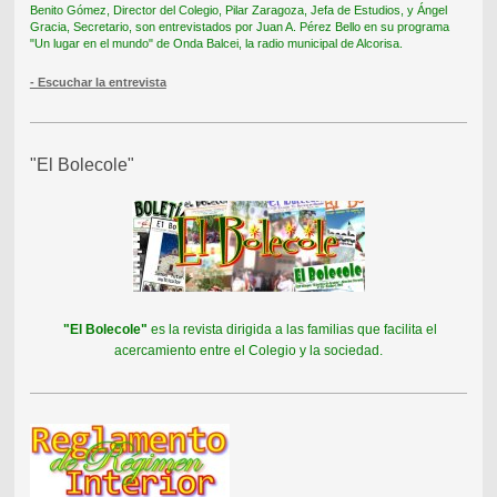
Benito Gómez, Director del Colegio, Pilar Zaragoza, Jefa de Estudios, y Ángel
Gracia, Secretario, son entrevistados por Juan A. Pérez Bello en su programa
"Un lugar en el mundo" de Onda Balcei, la radio municipal de Alcorisa.
- Escuchar la entrevista
"El Bolecole"
"El Bolecole"
es la revista dirigida a las familias que facilita el
acercamiento entre el Colegio y la sociedad.