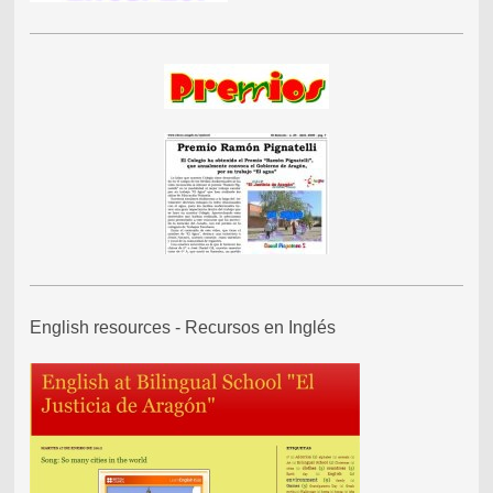
English resources - Recursos en Inglés