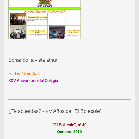
Echando la vista atrás
Martes, 12 de Junio
XXV Aniversario del Colegio
¿Te acuerdas? - XV Años de "El Bolecole"
"El Bolecole", nº 40
Octubre, 2010